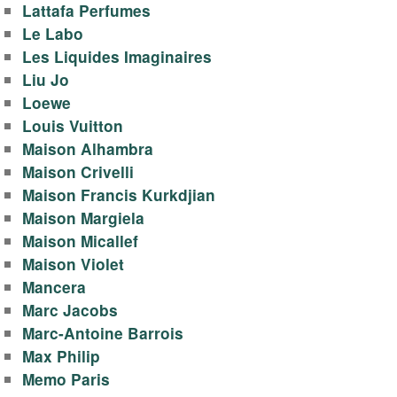
Lattafa Perfumes
Le Labo
Les Liquides Imaginaires
Liu Jo
Loewe
Louis Vuitton
Maison Alhambra
Maison Crivelli
Maison Francis Kurkdjian
Maison Margiela
Maison Micallef
Maison Violet
Mancera
Marc Jacobs
Marc-Antoine Barrois
Max Philip
Memo Paris