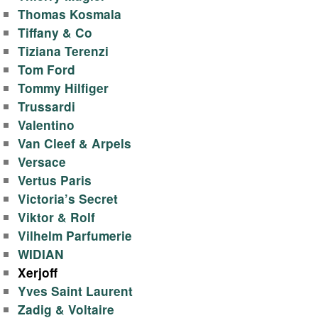
Thomas Kosmala
Tiffany & Co
Tiziana Terenzi
Tom Ford
Tommy Hilfiger
Trussardi
Valentino
Van Cleef & Arpels
Versace
Vertus Paris
Victoria’s Secret
Viktor & Rolf
Vilhelm Parfumerie
WIDIAN
Xerjoff
Yves Saint Laurent
Zadig & Voltaire