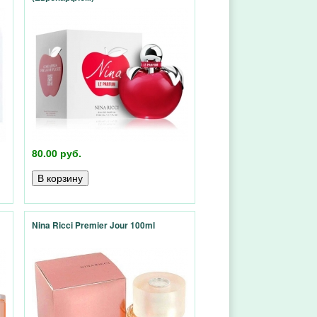
80.00 руб.
Nina Ricci Premier Jour 100ml