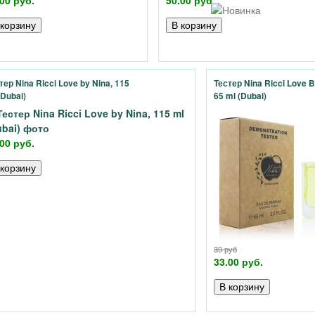
00 руб.
50.00 руб.
тер Nina Ricci Love by Nina, 115
Тестер Nina Ricci Love B
(Dubai)
65 ml (Dubai)
00 руб.
39 руб
33.00 руб.