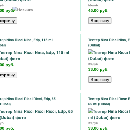
руб
55 руб
00 руб.
45.00 руб.
тер Nina Ricci Nina, Edp, 115 ml
Тестер Nina Ricci Nina, E
bai)
(Dubai)
00 руб.
39 руб
33.00 руб.
тер Nina Ricci Ricci Ricci, Edp, 65
Тестер Nina Ricci Rose E
(Dubai)
65 ml (Dubai)
руб
39 руб
00 руб.
33.00 руб.