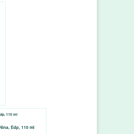
Edp, 110 ml