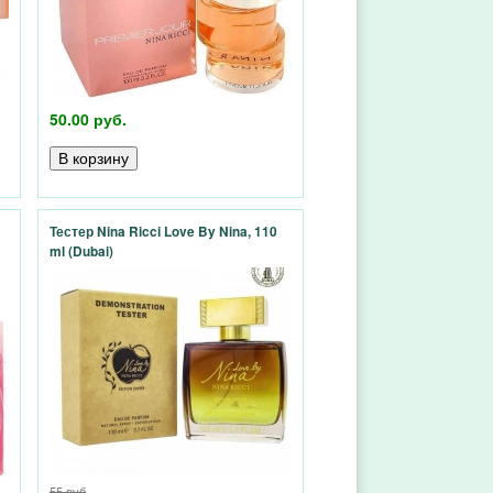
50.00 руб.
Тестер Nina Ricci Love By Nina, 110
ml (Dubai)
55 руб