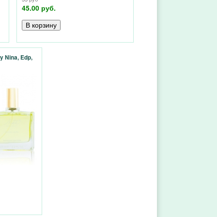
45.00 руб.
y Nina, Edp,