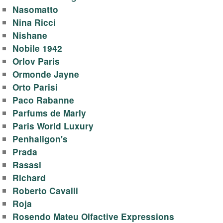
Nasomatto
Nina Ricci
Nishane
Nobile 1942
Orlov Paris
Ormonde Jayne
Orto Parisi
Paco Rabanne
Parfums de Marly
Paris World Luxury
Penhaligon's
Prada
Rasasi
Richard
Roberto Cavalli
Roja
Rosendo Mateu Olfactive Expressions