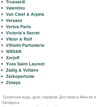
Trussardi
Valentino
Van Cleef & Arpels
Versace
Vertus Paris
Victoria’s Secret
Viktor & Rolf
Vilhelm Parfumerie
WIDIAN
Xerjoff
Yves Saint Laurent
Zadig & Voltaire
Zarkoperfume
Zimaya
Туалетная вода, духи, парфюм. Доставка в Минске и
Беларуси.