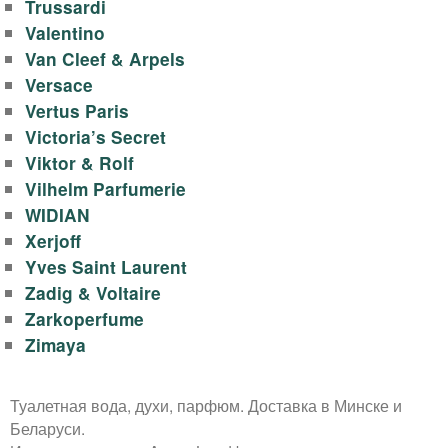
Trussardi
Valentino
Van Cleef & Arpels
Versace
Vertus Paris
Victoria’s Secret
Viktor & Rolf
Vilhelm Parfumerie
WIDIAN
Xerjoff
Yves Saint Laurent
Zadig & Voltaire
Zarkoperfume
Zimaya
Туалетная вода, духи, парфюм. Доставка в Минске и
Беларуси.