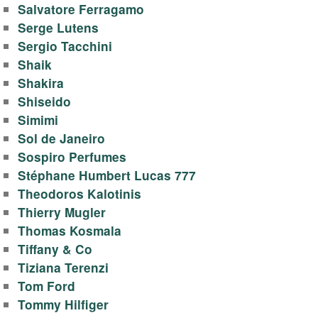
Salvatore Ferragamo
Serge Lutens
Sergio Tacchini
Shaik
Shakira
Shiseido
Simimi
Sol de Janeiro
Sospiro Perfumes
Stéphane Humbert Lucas 777
Theodoros Kalotinis
Thierry Mugler
Thomas Kosmala
Tiffany & Co
Tiziana Terenzi
Tom Ford
Tommy Hilfiger