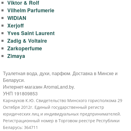
Viktor & Rolf
Vilhelm Parfumerie
WIDIAN
Xerjoff
Yves Saint Laurent
Zadig & Voltaire
Zarkoperfume
Zimaya
Туалетная вода, духи, парфюм. Доставка в Минске и
Беларуси.
Интернет-магазин AromaLand.by.
УНП 191809853
Карнаухов К.Ю. Свидетельство Минского горисполкома 29
Октября 2012г. Единый государственный регистр
юридических лиц и индивидуальных предпринимателей.
Регистрационный номер в Торговом реестре Республики
Беларусь: 364711