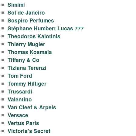
Simimi
Sol de Janeiro
Sospiro Perfumes
Stéphane Humbert Lucas 777
Theodoros Kalotinis
Thierry Mugler
Thomas Kosmala
Tiffany & Co
Tiziana Terenzi
Tom Ford
Tommy Hilfiger
Trussardi
Valentino
Van Cleef & Arpels
Versace
Vertus Paris
Victoria’s Secret