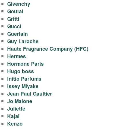
Givenchy
Goutal
Gritti
Gucci
Guerlain
Guy Laroche
Haute Fragrance Company (HFC)
Hermes
Hormone Paris
Hugo boss
Initio Parfums
Issey Miyake
Jean Paul Gaultier
Jo Malone
Juliette
Kajal
Kenzo