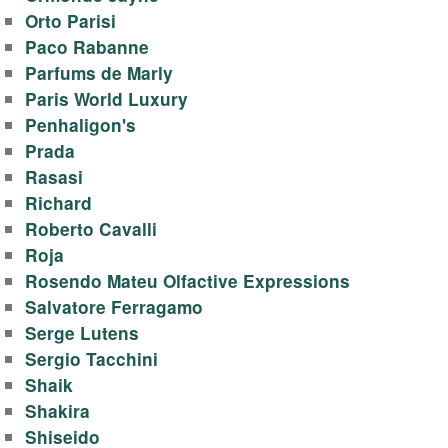
Orto Parisi
Paco Rabanne
Parfums de Marly
Paris World Luxury
Penhaligon's
Prada
Rasasi
Richard
Roberto Cavalli
Roja
Rosendo Mateu Olfactive Expressions
Salvatore Ferragamo
Serge Lutens
Sergio Tacchini
Shaik
Shakira
Shiseido