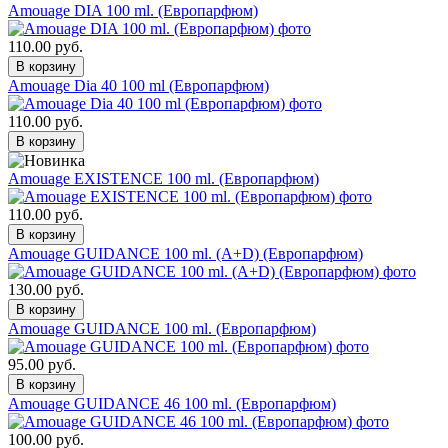
Amouage DIA 100 ml. (Европарфюм)
110.00 руб.
Amouage Dia 40 100 ml (Европарфюм)
110.00 руб.
Amouage EXISTENCE 100 ml. (Европарфюм)
110.00 руб.
Amouage GUIDANCE 100 ml. (A+D) (Европарфюм)
130.00 руб.
Amouage GUIDANCE 100 ml. (Европарфюм)
95.00 руб.
Amouage GUIDANCE 46 100 ml. (Европарфюм)
100.00 руб.