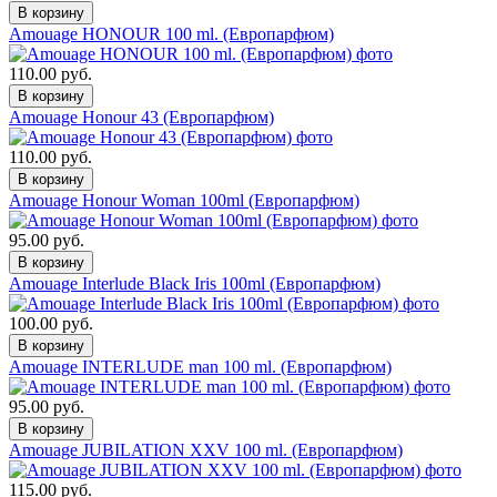
Amouage HONOUR 100 ml. (Европарфюм)
110.00 руб.
Amouage Honour 43 (Европарфюм)
110.00 руб.
Amouage Honour Woman 100ml (Европарфюм)
95.00 руб.
Amouage Interlude Black Iris 100ml (Европарфюм)
100.00 руб.
Amouage INTERLUDE man 100 ml. (Европарфюм)
95.00 руб.
Amouage JUBILATION XXV 100 ml. (Европарфюм)
115.00 руб.