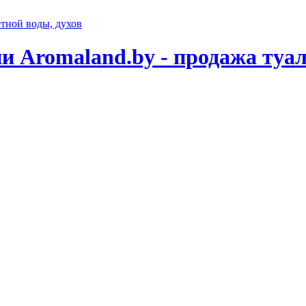
 Aromaland.by - продажа туал