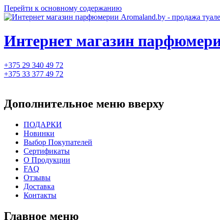
Перейти к основному содержанию
Интернет магазин парфюмерии
+375 29 340 49 72
+375 33 377 49 72
Дополнительное меню вверху
ПОДАРКИ
Новинки
Выбор Покупателей
Сертификаты
О Продукции
FAQ
Отзывы
Доставка
Контакты
Главное меню