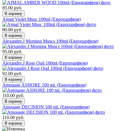
85.00 руб.
Ajmal Violet Musc 100ml (Европарфюм)
80.00 руб.
Alexandre.J Morning Muscs 100ml (Европарфюм)
95.00 руб.
Alexandre.J Rose Oud 100ml (Европарфюм)
92.00 руб.
Amouage ASHORE 100 ml. (Европарфюм)
110.00 руб.
Amouage DECISION 100 ml. (Европарфюм)
110.00 руб.