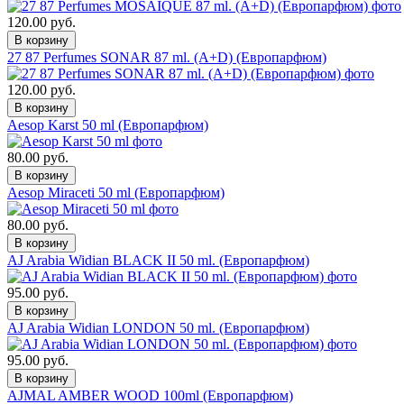
120.00 руб.
27 87 Perfumes SONAR 87 ml. (A+D) (Европарфюм)
120.00 руб.
Aesop Karst 50 ml (Европарфюм)
80.00 руб.
Aesop Miraceti 50 ml (Европарфюм)
80.00 руб.
AJ Arabia Widian BLACK II 50 ml. (Европарфюм)
95.00 руб.
AJ Arabia Widian LONDON 50 ml. (Европарфюм)
95.00 руб.
AJMAL AMBER WOOD 100ml (Европарфюм)