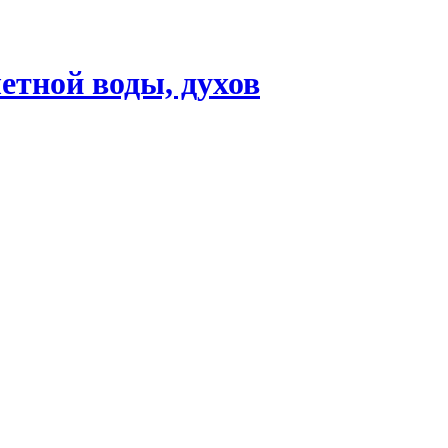
етной воды, духов