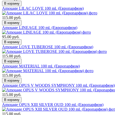
Amouage LILAC LOVE 100 ml. (Европарфюм)
115.00 руб.
Amouage LINEAGE 100 ml. (Европарфюм)
95.00 руб.
Amouage LOVE TUBEROSE 100 ml. (Европарфюм)
115.00 руб.
Amouage MATERIAL 100 ml. (Европарфюм)
115.00 руб.
Amouage OPUS V WOODS SYMPHONY 100 ml. (Европарфюм)
115.00 руб.
Amouage OPUS XIII SILVER OUD 100 ml. (Европарфюм)
115.00 руб.