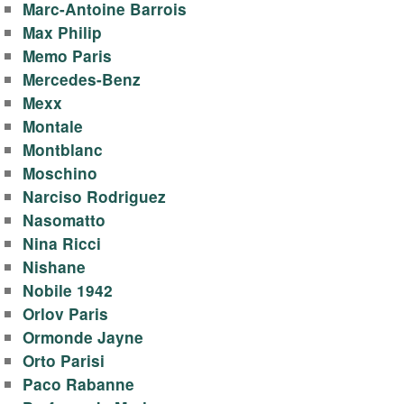
Marc-Antoine Barrois
Max Philip
Memo Paris
Mercedes-Benz
Mexx
Montale
Montblanc
Moschino
Narciso Rodriguez
Nasomatto
Nina Ricci
Nishane
Nobile 1942
Orlov Paris
Ormonde Jayne
Orto Parisi
Paco Rabanne