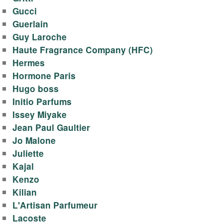
Gucci
Guerlain
Guy Laroche
Haute Fragrance Company (HFC)
Hermes
Hormone Paris
Hugo boss
Initio Parfums
Issey Miyake
Jean Paul Gaultier
Jo Malone
Juliette
Kajal
Kenzo
Kilian
L'Artisan Parfumeur
Lacoste