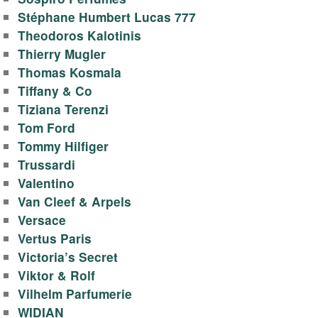
Stéphane Humbert Lucas 777
Theodoros Kalotinis
Thierry Mugler
Thomas Kosmala
Tiffany & Co
Tiziana Terenzi
Tom Ford
Tommy Hilfiger
Trussardi
Valentino
Van Cleef & Arpels
Versace
Vertus Paris
Victoria’s Secret
Viktor & Rolf
Vilhelm Parfumerie
WIDIAN