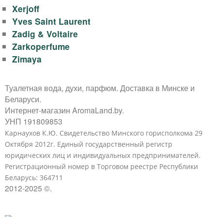
Xerjoff
Yves Saint Laurent
Zadig & Voltaire
Zarkoperfume
Zimaya
Туалетная вода, духи, парфюм. Доставка в Минске и
Беларуси.
Интернет-магазин AromaLand.by.
УНП 191809853
Карнаухов К.Ю. Свидетельство Минского горисполкома 29
Октября 2012г. Единый государственный регистр
юридических лиц и индивидуальных предпринимателей.
Регистрационный номер в Торговом реестре Республики
Беларусь: 364711
2012-2025 ©.