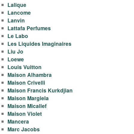
Lalique
Lancome
Lanvin
Lattafa Perfumes
Le Labo
Les Liquides Imaginaires
Liu Jo
Loewe
Louis Vuitton
Maison Alhambra
Maison Crivelli
Maison Francis Kurkdjian
Maison Margiela
Maison Micallef
Maison Violet
Mancera
Marc Jacobs