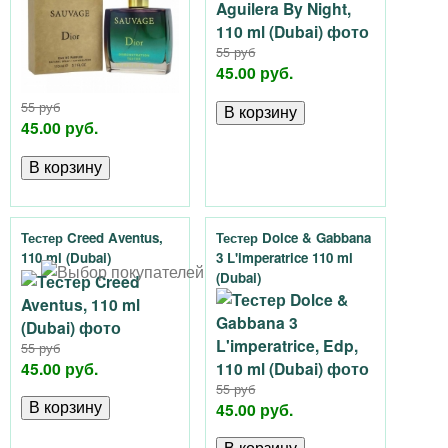
55 руб
45.00 руб.
55 руб
45.00 руб.
Тестер Creed Aventus,
Тестер Dolce & Gabbana
110 ml (Dubai)
3 L'imperatrice 110 ml
(Dubai)
55 руб
45.00 руб.
55 руб
45.00 руб.