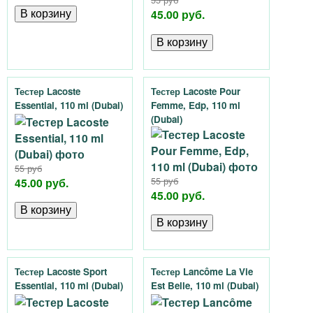
55 руб
45.00 руб.
Тестер Lacoste
Тестер Lacoste Pour
Essential, 110 ml (Dubai)
Femme, Edp, 110 ml
(Dubai)
55 руб
45.00 руб.
55 руб
45.00 руб.
Тестер Lacoste Sport
Тестер Lancôme La Vie
Essential, 110 ml (Dubai)
Est Belle, 110 ml (Dubai)