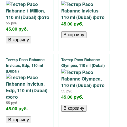
55 руб
45.00 руб.
45.00 руб.
Тестер Paco Rabanne
Тестер Paco Rabanne
Invictus, Edp, 110 ml
Olympea, 110 ml (Dubai)
(Dubai)
55 руб
45.00 руб.
55 руб
45.00 руб.