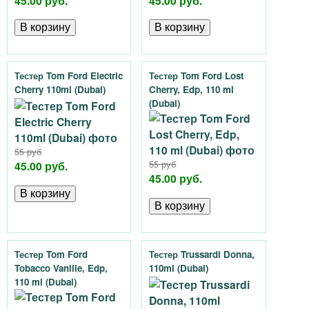
45.00 руб.
45.00 руб.
Тестер Tom Ford Electric
Тестер Tom Ford Lost
Cherry 110ml (Dubai)
Cherry, Edp, 110 ml
(Dubai)
55 руб
45.00 руб.
55 руб
45.00 руб.
Тестер Tom Ford
Тестер Trussardi Donna,
Tobacco Vanille, Edp,
110ml (Dubai)
110 ml (Dubai)