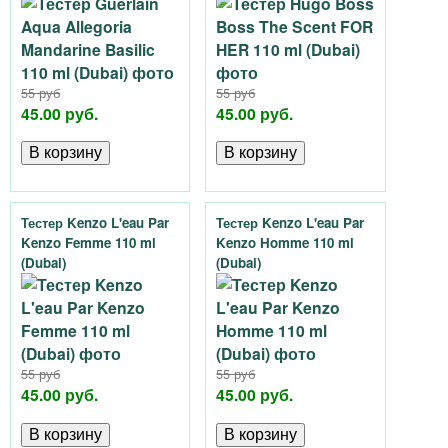
55 руб
55 руб
45.00 руб.
45.00 руб.
Тестер Kenzo L'eau Par
Тестер Kenzo L'eau Par
Kenzo Femme 110 ml
Kenzo Homme 110 ml
(Dubai)
(Dubai)
55 руб
55 руб
45.00 руб.
45.00 руб.