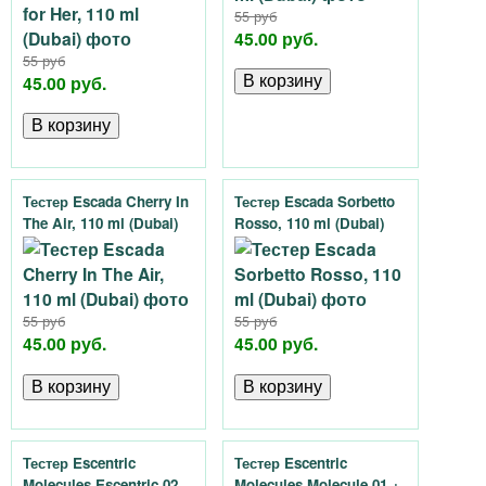
55 руб
45.00 руб.
55 руб
45.00 руб.
Тестер Escada Cherry In
Тестер Escada Sorbetto
The Air, 110 ml (Dubai)
Rosso, 110 ml (Dubai)
55 руб
55 руб
45.00 руб.
45.00 руб.
Тестер Escentric
Тестер Escentric
Molecules Escentric 02,
Molecules Molecule 01 +