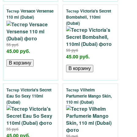
Тестер Versace Versense
Тестер Victoria's Secret
110 ml (Dubai)
Bombshell, 110ml
(Dubai)
55 руб
45.00 руб.
55 руб
45.00 руб.
Тестер Victoria's Secret
Тестер Vilhelm
Eau So Sexy 110ml
Parfumerie Mango Skin,
(Dubai)
110 ml (Dubai)
55 руб
45.00 руб.
55 руб