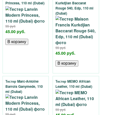
Princess, 110 ml (Dubai)
Kurkdjian Baccarat
Rouge 540, Edp, 110 ml
(Dubai)
55 руб
45.00 руб.
55 руб
45.00 руб.
Тестер Marc-Antoine
Тестер MEMO African
Barrois Ganymede, 110
Leather, 110 ml (Dubai)
ml (Dubai)
55 руб
55 руб
45.00 руб.