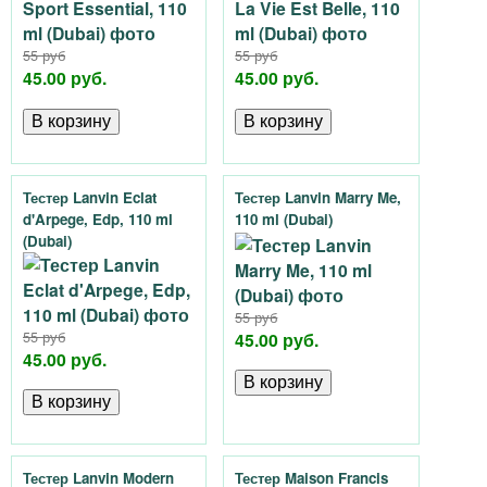
55 руб
55 руб
45.00 руб.
45.00 руб.
Тестер Lanvin Eclat
Тестер Lanvin Marry Me,
d'Arpege, Edp, 110 ml
110 ml (Dubai)
(Dubai)
55 руб
55 руб
45.00 руб.
45.00 руб.
Тестер Lanvin Modern
Тестер Maison Francis