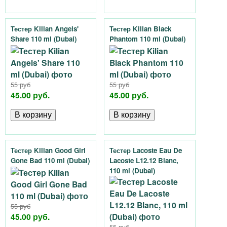
Тестер Kilian Angels'
Тестер Kilian Black
Share 110 ml (Dubai)
Phantom 110 ml (Dubai)
55 руб
55 руб
45.00 руб.
45.00 руб.
Тестер Kilian Good Girl
Тестер Lacoste Eau De
Gone Bad 110 ml (Dubai)
Lacoste L12.12 Blanc,
110 ml (Dubai)
55 руб
45.00 руб.