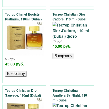
Тестер Chanel Egoiste
Тестер Christian Dior
Platinum, 110ml (Dubai)
J'adore, 110 ml (Dubai)
55 руб
45.00 руб.
55 руб
45.00 руб.
Тестер Christian Dior
Тестер Christina
Sauvage, 110ml (Dubai)
Aguilera By Night, 110
ml (Dubai)