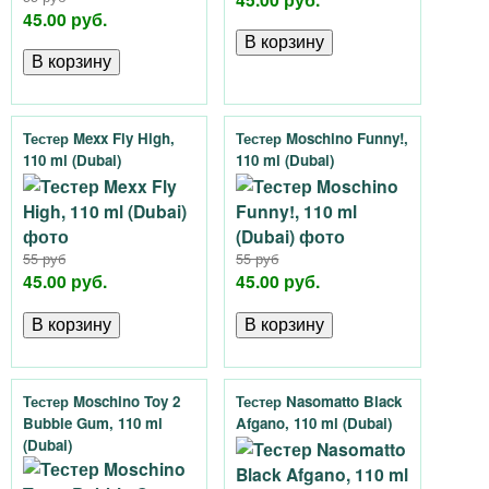
45.00 руб.
Тестер Mexx Fly High,
Тестер Moschino Funny!,
110 ml (Dubai)
110 ml (Dubai)
55 руб
55 руб
45.00 руб.
45.00 руб.
Тестер Moschino Toy 2
Тестер Nasomatto Black
Bubble Gum, 110 ml
Afgano, 110 ml (Dubai)
(Dubai)