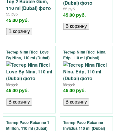
55 руб
55 руб
45.00 руб.
45.00 руб.
Тестер Nina Ricci Love
Тестер Nina Ricci Nina,
By Nina, 110 ml (Dubai)
Edp, 110 ml (Dubai)
55 руб
55 руб
45.00 руб.
45.00 руб.
Тестер Paco Rabanne 1
Тестер Paco Rabanne
Million, 110 ml (Dubai)
Invictus 110 ml (Dubai)