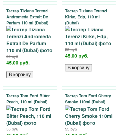
Тестер Tiziana Terenzi
Тестер Tiziana Terenzi
Andromeda Extrait De
Kirke, Edp, 110 ml
Parfum 110 ml (Dubai)
(Dubai)
55 руб
45.00 руб.
55 руб
45.00 руб.
Тестер Tom Ford Bitter
Тестер Tom Ford Cherry
Peach, 110 ml (Dubai)
Smoke 110ml (Dubai)
55 руб
55 руб