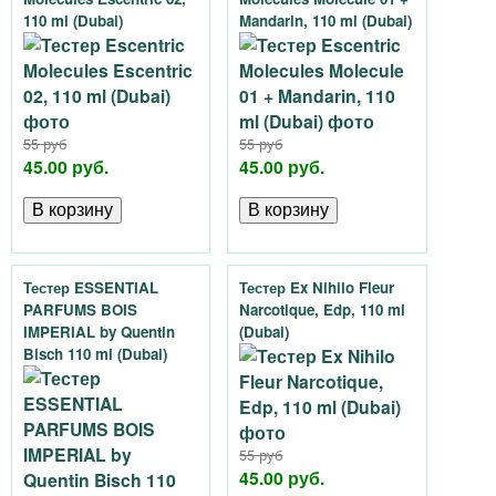
110 ml (Dubai)
Mandarin, 110 ml (Dubai)
55 руб
55 руб
45.00 руб.
45.00 руб.
Тестер ESSENTIAL
Тестер Ex Nihilo Fleur
PARFUMS BOIS
Narcotique, Edp, 110 ml
IMPERIAL by Quentin
(Dubai)
Bisch 110 ml (Dubai)
55 руб
45.00 руб.