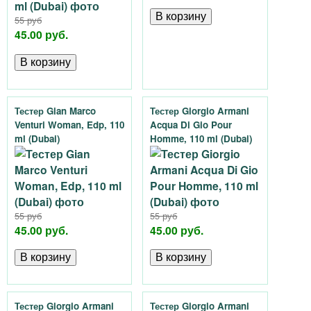
55 руб
45.00 руб.
Тестер Gian Marco
Тестер Giorgio Armani
Venturi Woman, Edp, 110
Acqua Di Gio Pour
ml (Dubai)
Homme, 110 ml (Dubai)
55 руб
55 руб
45.00 руб.
45.00 руб.
Тестер Giorgio Armani
Тестер Giorgio Armani