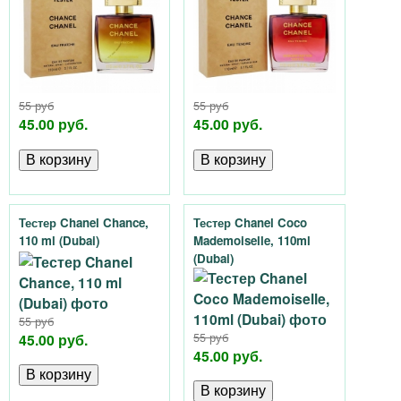
55 руб
55 руб
45.00 руб.
45.00 руб.
Тестер Chanel Chance,
Тестер Chanel Coco
110 ml (Dubai)
Mademoiselle, 110ml
(Dubai)
55 руб
45.00 руб.
55 руб
45.00 руб.