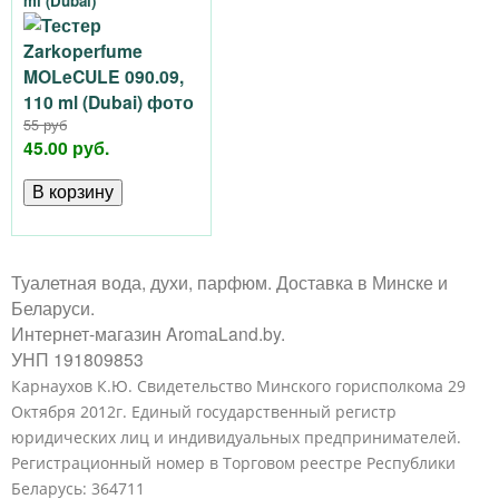
ml (Dubai)
55 руб
45.00 руб.
Туалетная вода, духи, парфюм. Доставка в Минске и
Беларуси.
Интернет-магазин AromaLand.by.
УНП 191809853
Карнаухов К.Ю. Свидетельство Минского горисполкома 29
Октября 2012г. Единый государственный регистр
юридических лиц и индивидуальных предпринимателей.
Регистрационный номер в Торговом реестре Республики
Беларусь: 364711