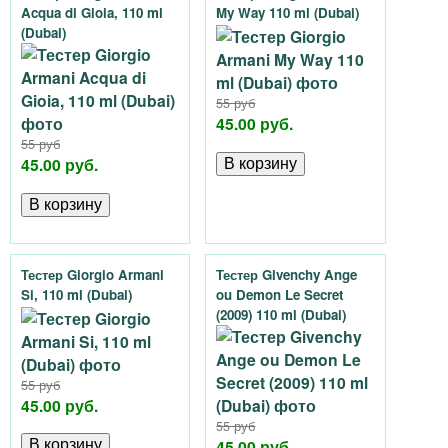
Acqua di Gioia, 110 ml
My Way 110 ml (Dubai)
(Dubai)
55 руб
45.00 руб.
55 руб
45.00 руб.
Тестер Giorgio Armani
Тестер Givenchy Ange
Si, 110 ml (Dubai)
ou Demon Le Secret
(2009) 110 ml (Dubai)
55 руб
45.00 руб.
55 руб
45.00 руб.