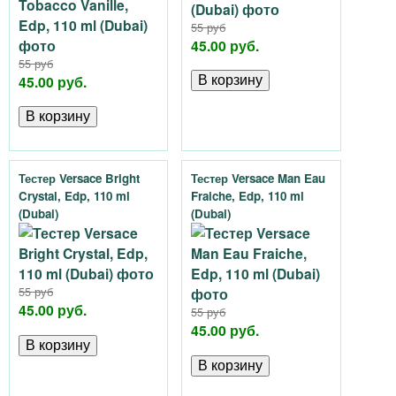
55 руб
45.00 руб.
55 руб
45.00 руб.
Тестер Versace Bright
Тестер Versace Man Eau
Crystal, Edp, 110 ml
Fraiche, Edp, 110 ml
(Dubai)
(Dubai)
55 руб
45.00 руб.
55 руб
45.00 руб.