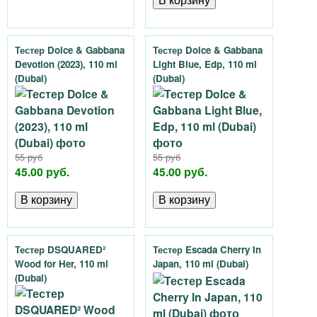
Тестер Dolce & Gabbana
Тестер Dolce & Gabbana
Devotion (2023), 110 ml
Light Blue, Edp, 110 ml
(Dubai)
(Dubai)
55 руб
55 руб
45.00 руб.
45.00 руб.
Тестер DSQUARED²
Тестер Escada Cherry In
Wood for Her, 110 ml
Japan, 110 ml (Dubai)
(Dubai)