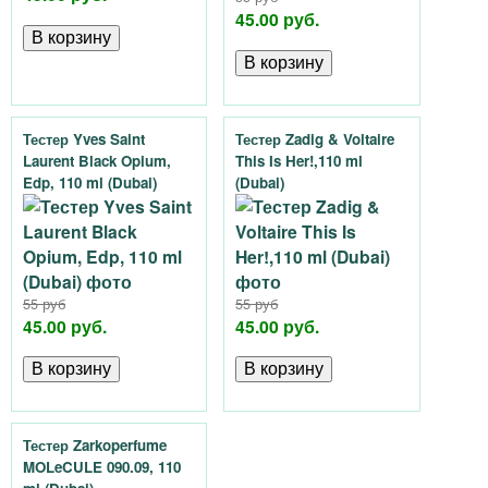
45.00 руб.
Тестер Yves Saint
Тестер Zadig & Voltaire
Laurent Black Opium,
This Is Her!,110 ml
Edp, 110 ml (Dubai)
(Dubai)
55 руб
55 руб
45.00 руб.
45.00 руб.
Тестер Zarkoperfume
MOLeCULE 090.09, 110