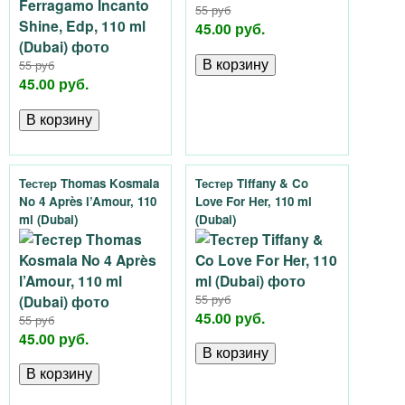
55 руб
45.00 руб.
55 руб
45.00 руб.
Тестер Thomas Kosmala
Тестер Tiffany & Co
No 4 Après l’Amour, 110
Love For Her, 110 ml
ml (Dubai)
(Dubai)
55 руб
45.00 руб.
55 руб
45.00 руб.