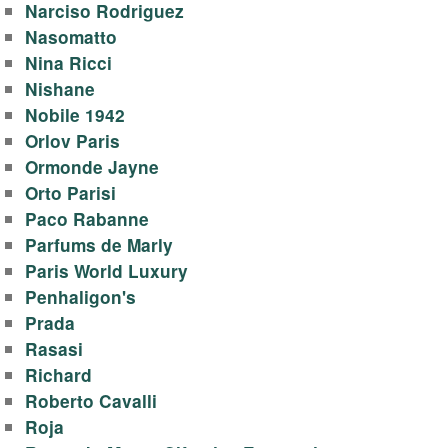
Narciso Rodriguez
Nasomatto
Nina Ricci
Nishane
Nobile 1942
Orlov Paris
Ormonde Jayne
Orto Parisi
Paco Rabanne
Parfums de Marly
Paris World Luxury
Penhaligon's
Prada
Rasasi
Richard
Roberto Cavalli
Roja