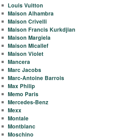
Louis Vuitton
Maison Alhambra
Maison Crivelli
Maison Francis Kurkdjian
Maison Margiela
Maison Micallef
Maison Violet
Mancera
Marc Jacobs
Marc-Antoine Barrois
Max Philip
Memo Paris
Mercedes-Benz
Mexx
Montale
Montblanc
Moschino