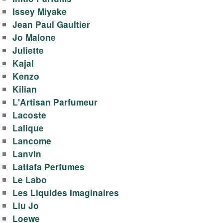
Issey Miyake
Jean Paul Gaultier
Jo Malone
Juliette
Kajal
Kenzo
Kilian
L'Artisan Parfumeur
Lacoste
Lalique
Lancome
Lanvin
Lattafa Perfumes
Le Labo
Les Liquides Imaginaires
Liu Jo
Loewe