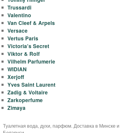
Trussardi
Valentino
Van Cleef & Arpels
Versace
Vertus Paris
Victoria’s Secret
Viktor & Rolf
Vilhelm Parfumerie
WIDIAN
Xerjoff
Yves Saint Laurent
Zadig & Voltaire
Zarkoperfume
Zimaya
Туалетная вода, духи, парфюм. Доставка в Минске и
Беларуси.