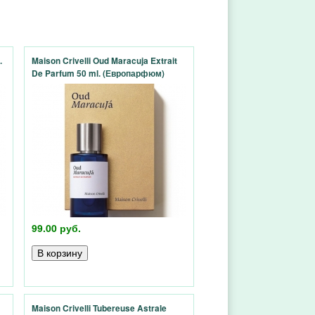
.
Maison Crivelli Oud Maracuja Extrait
De Parfum 50 ml. (Европарфюм)
99.00 руб.
Maison Crivelli Tubereuse Astrale