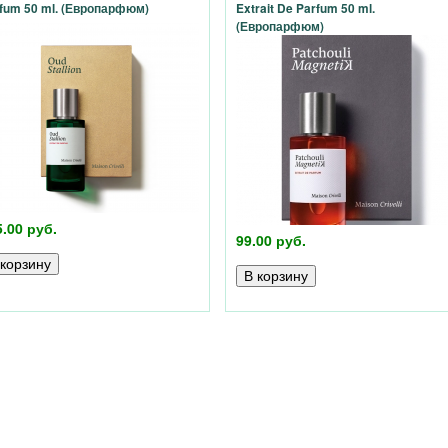
fum 50 ml. (Европарфюм)
Extrait De Parfum 50 ml.
(Европарфюм)
5.00 руб.
99.00 руб.