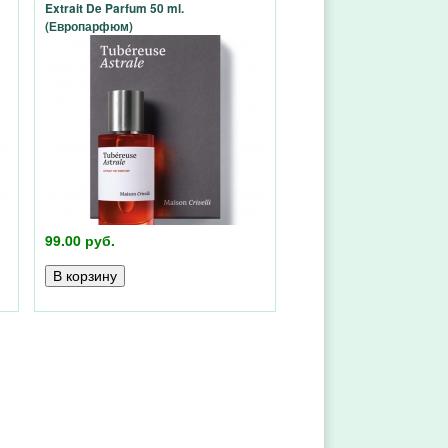
Extrait De Parfum 50 ml.
(Европарфюм)
99.00 руб.