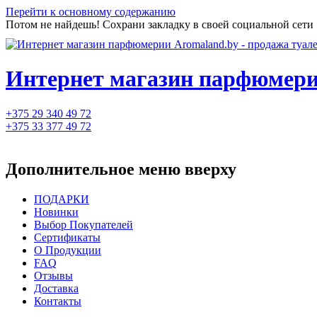
Перейти к основному содержанию
Потом не найдешь! Сохрани закладку в своей социальной сети
Интернет магазин парфюмерии
+375 29 340 49 72
+375 33 377 49 72
Дополнительное меню вверху
ПОДАРКИ
Новинки
Выбор Покупателей
Сертификаты
О Продукции
FAQ
Отзывы
Доставка
Контакты