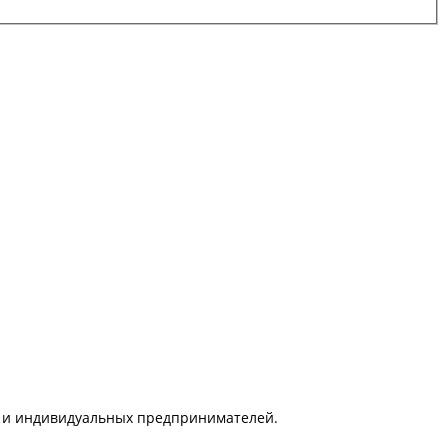
ц и индивидуальных предпринимателей.